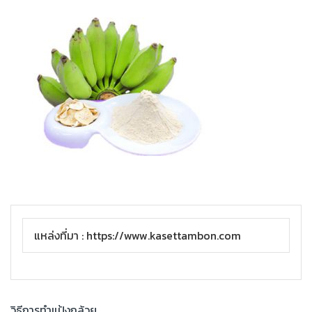
แหล่งที่มา : https://www.kasettambon.com
วิธีการทำแป้งกล้วย