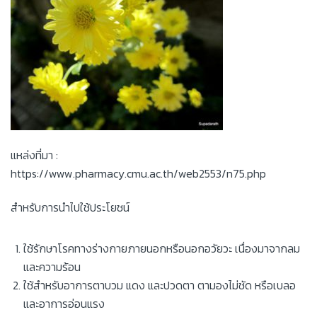
แหล่งที่มา :
https://www.pharmacy.cmu.ac.th/web2553/n75.php
สำหรับการนำไปใช้ประโยชน์
ใช้รักษาโรคทางร่างกายภายนอกหรือนอกอวัยวะ เนื่องมาจากลม
และความร้อน
ใช้สำหรับอาการตาบวม แดง และปวดตา ตามองไม่ชัด หรือเบลอ
และอาการอ่อนแรง