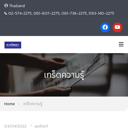
Thailand
02-574-2275, 081-807-2275, 081-736-2275, 093-140-2275
เกร็ดความรู้
Home
เกร็ดความรู้
03/04/2022
author1