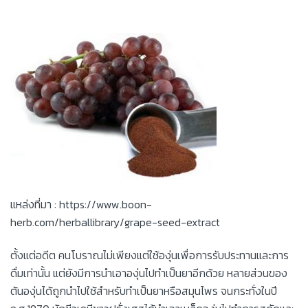
แหล่งที่มา : https://www.boon-
herb.com/herballibrary/grape-seed-extract
ตั้งแต่อดีต คนโบราณไม่เพียงแต่ใช้องุ่นเพื่อการรับประทานและการ
ดื่มเท่านั้น แต่ยังมีการนำเอาองุ่นไปทำเป็นยาอีกด้วย หลายส่วนของ
ต้นองุ่นได้ถูกนำไปใช้สำหรับทำเป็นยาหรือสมุนไพร จนกระทั่งในปี