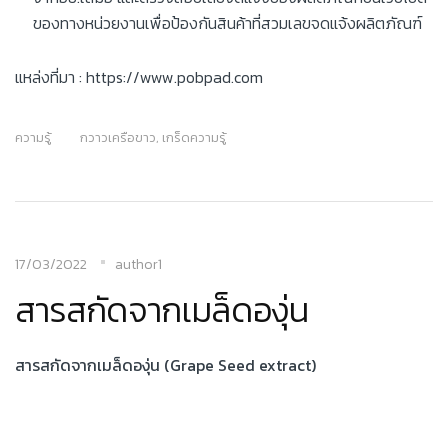
ของทางหน่วยงานเพื่อป้องกันสินค้าที่สวมเลขจดแจ้งผลิตภัณฑ์
แหล่งที่มา : https://www.pobpad.com
ความรู้
กวาวเครือขาว
,
เกร็ดความรู้
17/03/2022
author1
สารสกัดจากเมล็ดองุ่น
สารสกัดจากเมล็ดองุ่น (
Grape Seed extract)