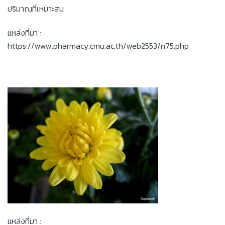
ปริมาณที่เหมาะสม
แหล่งที่มา :
https://www.pharmacy.cmu.ac.th/web2553/n75.php
แหล่งที่มา :