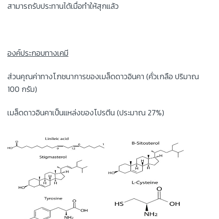
สามารถรับประทานได้เมื่อทำให้สุกแล้ว
องค์ประกอบทางเคมี
ส่วนคุณค่าทางโภชนาการของเมล็ดดาวอินคา (คั่วเกลือ ปริมาณ
100 กรัม)
เมล็ดดาวอินคาเป็นแหล่งของโปรตีน (ประมาณ 27%)