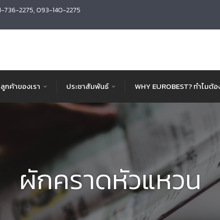
1-736-2275, 093-140-2275
ลูกค้าของเรา
ประชาสัมพันธ์
WHY EUROBEST? ทำไมต้อง
ผักคราดหัวแหวน