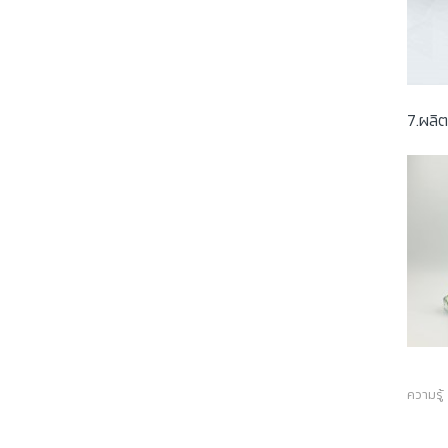
7.ผลิ
ความรู้