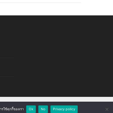
ารใช้คุกกี้ของเรา
Ok
No
Privacy policy