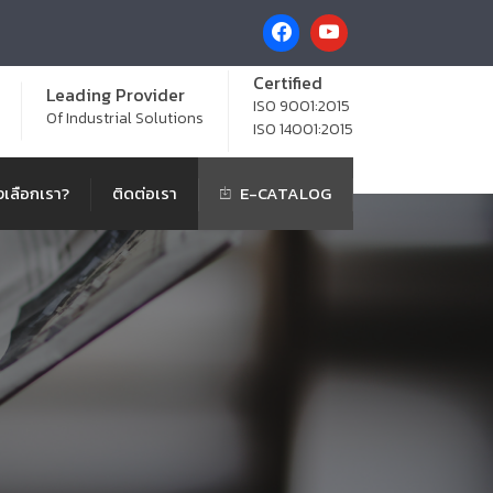
Certified
Leading Provider
ISO 9001:2015
Of Industrial Solutions
ISO 14001:2015
เลือกเรา?
ติดต่อเรา
E-CATALOG