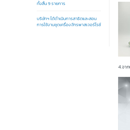
ทั้งสิ้น 9 รายการ
บริษัทฯ ได้ดำเนินการสาธิตและสอน
การใช้งานชุดเครื่องจักรพาสเจอร์ไรซ์
4.จาก