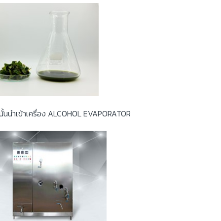
นั้นนำเข้าเครื่อง ALCOHOL EVAPORATOR