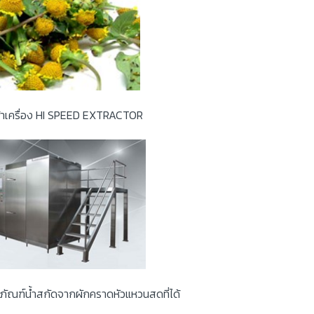
ข้าเครื่อง HI SPEED EXTRACTOR
ตภัณฑ์น้ำสกัดจากผักคราดหัวแหวนสดที่ได้