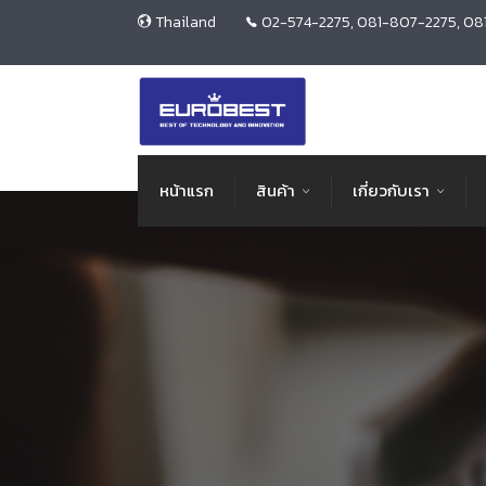
Thailand
02-574-2275, 081-807-2275, 08
หน้าแรก
สินค้า
เกี่ยวกับเรา