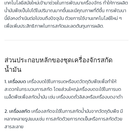
เทคโนโลยีสมัยใหม่เข้ามาช่วยในการพัฒนาเครื่องจักร ทำให้การผลิต
น้ำมันพืชเป็นไปได้ในปริมาณมากขึ้นและมีคุณภาพที่ดีขึ้น การพัฒนา
นี้ยังคงดำเนินต่อไปจนถึงปัจจุบัน ด้วยการใช้งานเทคโนโลยีใหม่ ๆ
เพื่อเพิ่มประสิทธิภาพในการสกัดและลดต้นทุนการผลิต.
ส่วนประกอบหลักของชุดเครื่องจักรสกัด
น้ำมัน
1. เครื่องบด
เครื่องบดใช้ในการบดหรือบดวัตถุดิบพืชเพื่อทำให้
สะดวกในกระบวนการสกัด โดยส่วนใหญ่เครื่องบดจะใช้ในการบด
เมล็ดพืชเพื่อสกัดน้ำมัน เช่น เครื่องบดถั่วลิสงหรือเครื่องบดงาดำ
2. เครื่องสกัด
เครื่องสกัดจะใช้ในการสกัดน้ำมันจากวัตถุดิบพืช มี
หลากหลายรูปแบบเช่น การสกัดด้วยการกดเย็นหรือการสกัดด้วย
สารละลาย