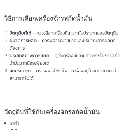
วิธีการเลือกเครื่องจักรสกัดน้ำมัน
วัตถุดิบที่ใช้
– ควรเลือกเครื่องที่เหมาะกับประเภทของวัตถุดิบ
ขนาดการผลิต
– ควรพิจารณาขนาดและปริมาณการผลิตที่
ต้องการ
ประสิทธิภาพการสกัด
– ดูว่าเครื่องมีความสามารถในการสกัด
น้ำมันมากน้อยเพียงใด
งบประมาณ
– ตรวจสอบให้แน่ใจว่าเครื่องอยู่ในงบประมาณที่
สามารถรับได้
วัตถุดิบที่ใช้กับเครื่องจักรสกัดน้ำมัน
งาดำ