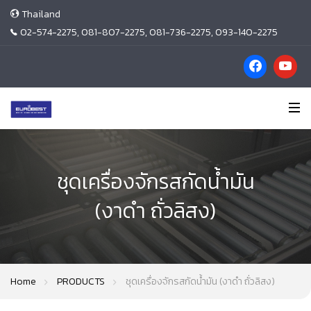
Thailand
02-574-2275, 081-807-2275, 081-736-2275, 093-140-2275
ชุดเครื่องจักรสกัดน้ำมัน
(งาดำ ถั่วลิสง)
Home
PRODUCTS
ชุดเครื่องจักรสกัดน้ำมัน (งาดำ ถั่วลิสง)