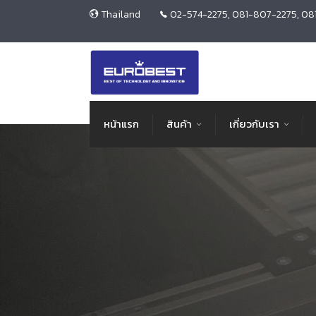
Thailand
02-574-2275, 081-807-2275, 08
หน้าแรก
สินค้า
เกี่ยวกับเรา