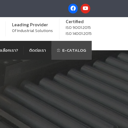
Certified
Leading Provider
ISO 9001:2015
Of Industrial Solutions
ISO 14001:2015
เลือกเรา?
ติดต่อเรา
E-CATALOG