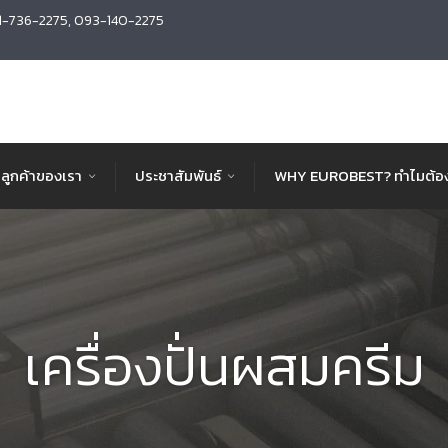
1-736-2275, 093-140-2275
ลูกค้าของเรา
ประชาสัมพันธ์
WHY EUROBEST? ทำไมต้อง
เครื่องปั่นผสมครีม