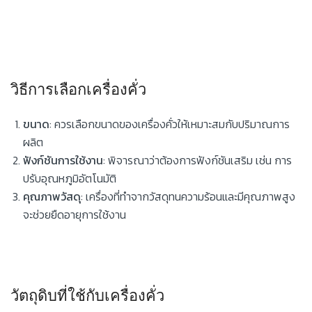
วิธีการเลือกเครื่องคั่ว
ขนาด
: ควรเลือกขนาดของเครื่องคั่วให้เหมาะสมกับปริมาณการ
ผลิต
ฟังก์ชันการใช้งาน
: พิจารณาว่าต้องการฟังก์ชันเสริม เช่น การ
ปรับอุณหภูมิอัตโนมัติ
คุณภาพวัสดุ
: เครื่องที่ทำจากวัสดุทนความร้อนและมีคุณภาพสูง
จะช่วยยืดอายุการใช้งาน
วัตถุดิบที่ใช้กับเครื่องคั่ว