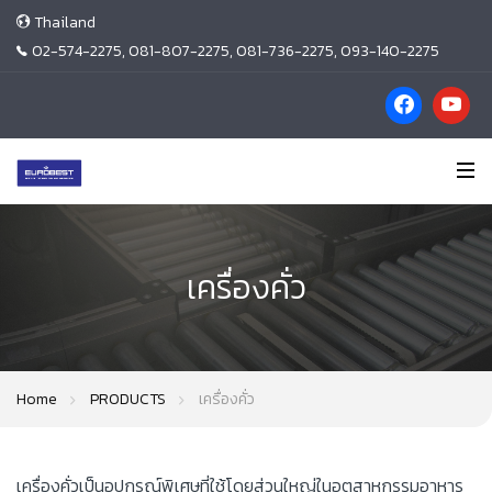
Thailand
02-574-2275, 081-807-2275, 081-736-2275, 093-140-2275
เครื่องคั่ว
Home
PRODUCTS
เครื่องคั่ว
เครื่องคั่วเป็นอุปกรณ์พิเศษที่ใช้โดยส่วนใหญ่ในอุตสาหกรรมอาหาร