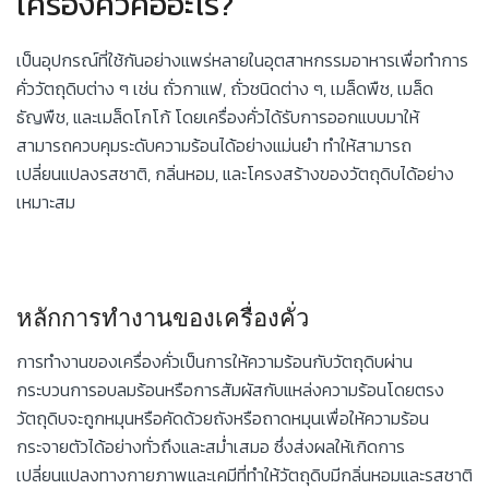
เครื่องคั่วคืออะไร?
เป็นอุปกรณ์ที่ใช้กันอย่างแพร่หลายในอุตสาหกรรมอาหารเพื่อทำการ
คั่ววัตถุดิบต่าง ๆ เช่น ถั่วกาแฟ, ถั่วชนิดต่าง ๆ, เมล็ดพืช, เมล็ด
ธัญพืช, และเมล็ดโกโก้ โดยเครื่องคั่วได้รับการออกแบบมาให้
สามารถควบคุมระดับความร้อนได้อย่างแม่นยำ ทำให้สามารถ
เปลี่ยนแปลงรสชาติ, กลิ่นหอม, และโครงสร้างของวัตถุดิบได้อย่าง
เหมาะสม
หลักการทำงานของเครื่องคั่ว
การทำงานของเครื่องคั่วเป็นการให้ความร้อนกับวัตถุดิบผ่าน
กระบวนการอบลมร้อนหรือการสัมผัสกับแหล่งความร้อนโดยตรง
วัตถุดิบจะถูกหมุนหรือคัดด้วยถังหรือถาดหมุนเพื่อให้ความร้อน
กระจายตัวได้อย่างทั่วถึงและสม่ำเสมอ ซึ่งส่งผลให้เกิดการ
เปลี่ยนแปลงทางกายภาพและเคมีที่ทำให้วัตถุดิบมีกลิ่นหอมและรสชาติ