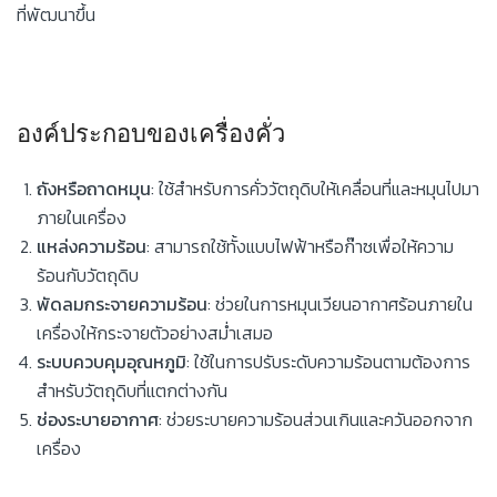
ที่พัฒนาขึ้น
องค์ประกอบของเครื่องคั่ว
ถังหรือถาดหมุน
: ใช้สำหรับการคั่ววัตถุดิบให้เคลื่อนที่และหมุนไปมา
ภายในเครื่อง
แหล่งความร้อน
: สามารถใช้ทั้งแบบไฟฟ้าหรือก๊าซเพื่อให้ความ
ร้อนกับวัตถุดิบ
พัดลมกระจายความร้อน
: ช่วยในการหมุนเวียนอากาศร้อนภายใน
เครื่องให้กระจายตัวอย่างสม่ำเสมอ
ระบบควบคุมอุณหภูมิ
: ใช้ในการปรับระดับความร้อนตามต้องการ
สำหรับวัตถุดิบที่แตกต่างกัน
ช่องระบายอากาศ
: ช่วยระบายความร้อนส่วนเกินและควันออกจาก
เครื่อง