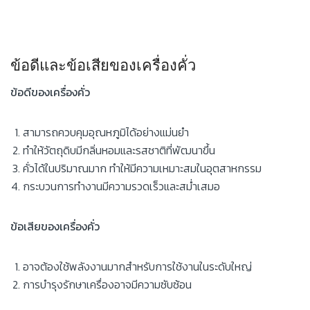
ข้อดีและข้อเสียของเครื่องคั่ว
ข้อดีของเครื่องคั่ว
สามารถควบคุมอุณหภูมิได้อย่างแม่นยำ
ทำให้วัตถุดิบมีกลิ่นหอมและรสชาติที่พัฒนาขึ้น
คั่วได้ในปริมาณมาก ทำให้มีความเหมาะสมในอุตสาหกรรม
กระบวนการทำงานมีความรวดเร็วและสม่ำเสมอ
ข้อเสียของเครื่องคั่ว
อาจต้องใช้พลังงานมากสำหรับการใช้งานในระดับใหญ่
การบำรุงรักษาเครื่องอาจมีความซับซ้อน