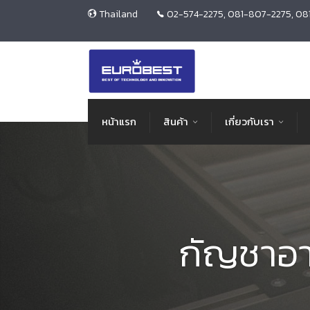
Thailand
02-574-2275, 081-807-2275, 08
หน้าแรก
สินค้า
เกี่ยวกับเรา
กัญชาอ