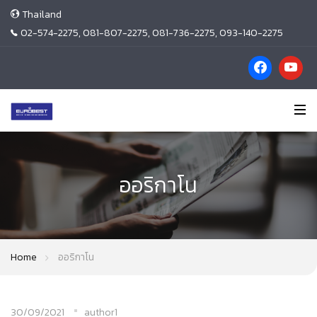
Thailand
02-574-2275, 081-807-2275, 081-736-2275, 093-140-2275
ออริกาโน
Home
ออริกาโน
30/09/2021
author1