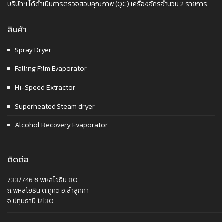
บริษัทฯ ได้ดำเนินการตรวจสอบคุณภาพ (QC) เครื่องจักรจำนวน 2 รายการ
สินค้า
Spray Dryer
Falling Film Evaporator
Hi-Speed Extractor
Superheated Steam dryer
Alcohol Recovery Evaporator
ติดต่อ
733/746 ซ.พหลโยธิน 80
ถ.พหลโยธิน ต.คูคต อ.ลำลูกกา
จ.ปทุมธานี 12130