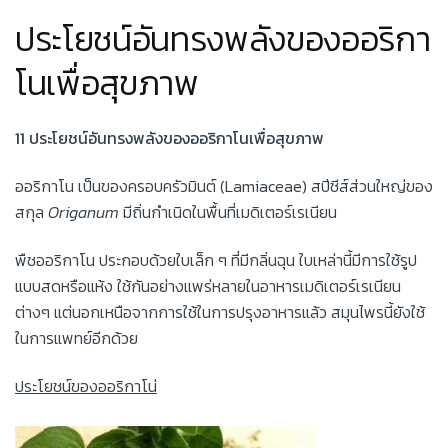
ประโยชน์อันทรงพลังของออริกา
โนเพื่อสุขภาพ
11 ประโยชน์อันทรงพลังของออริกาโนเพื่อสุขภาพ
ออริกาโน เป็นของครอบครัวมินต์ (Lamiaceae) สปีชีส์ส่วนใหญ่ของ
สกุล
Origanum
มีถิ่นกำเนิดในพื้นที่เมดิเตอร์เรเนียน
พืชออริกาโน ประกอบด้วยใบเล็ก ๆ ที่มีกลิ่นฉุน ใบเหล่านี้มีการใช้รูป
แบบสดหรือแห้ง ใช้กันอย่างแพร่หลายในอาหารเมดิเตอร์เรเนียน
ต่างๆ แต่นอกเหนือจากการใช้ในการปรุงอาหารแล้ว สมุนไพรนี้ยังใช้
ในการแพทย์อีกด้วย
ประโยชน์ของออริกาโน่