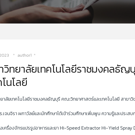
/2023
author1
าวิทยาลัยเทคโนโลยีราชมงคลธัญบุ
คโนโลยี
ทยาลัยเทคโนโลยีราชมงคลธัญบุรี คณะวิทยาศาสตร์และเทคโนโลยี สาขาว
.เจนจิรา ผกาวัลย์และนักศึกษาได้เข้าร่วมศึกษาเพิ่มพูน ความรู้และประสบ
ของเครื่องจักรแปรรูปอาหารและยา Hi-Speed Extractor Hi-Yield Spray 