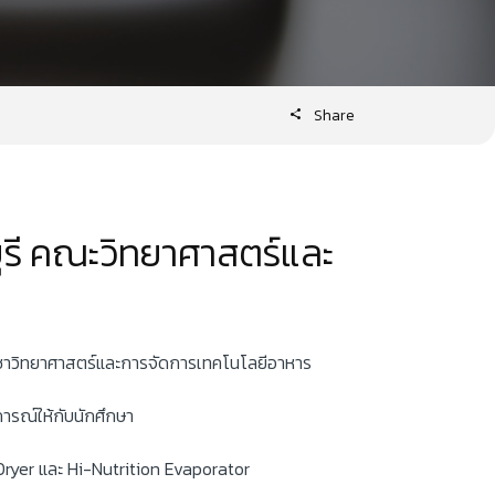
Share
รี คณะวิทยาศาสตร์และ
ิชาวิทยาศาสตร์และการจัดการเทคโนโลยีอาหาร
การณ์ให้กับนักศึกษา
Dryer และ Hi-Nutrition Evaporator