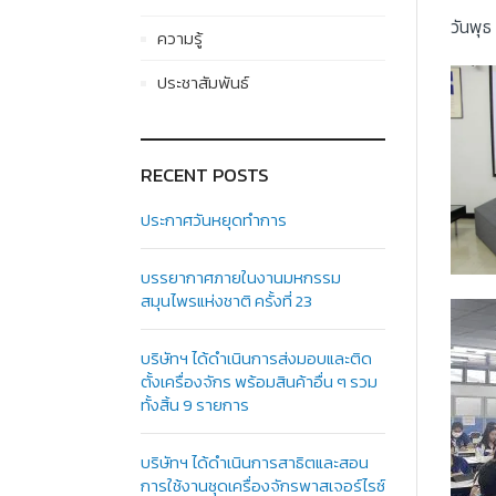
วันพุธ
ความรู้
ประชาสัมพันธ์
RECENT POSTS
ประกาศวันหยุดทำการ
บรรยากาศภายในงานมหกรรม
สมุนไพรแห่งชาติ ครั้งที่ 23
บริษัทฯ ได้ดำเนินการส่งมอบและติด
ตั้งเครื่องจักร พร้อมสินค้าอื่น ๆ รวม
ทั้งสิ้น 9 รายการ
บริษัทฯ ได้ดำเนินการสาธิตและสอน
การใช้งานชุดเครื่องจักรพาสเจอร์ไรซ์