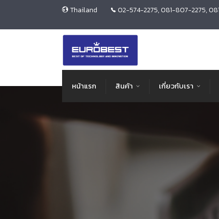
Thailand
02-574-2275, 081-807-2275, 08
หน้าแรก
สินค้า
เกี่ยวกับเรา