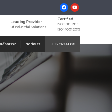
Certified
Leading Provider
ISO 9001:2015
Of Industrial Solutions
ISO 14001:2015
เลือกเรา?
ติดต่อเรา
E-CATALOG
6