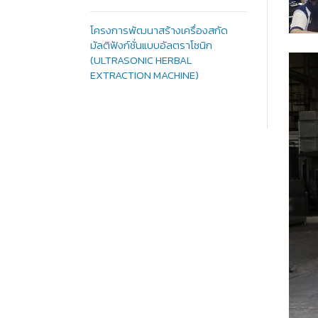
โครงการพัฒนาสร้างเครื่องสกัด
มัลติฟังก์ชั่นแบบอัลตราโซนิก
(ULTRASONIC HERBAL
EXTRACTION MACHINE)