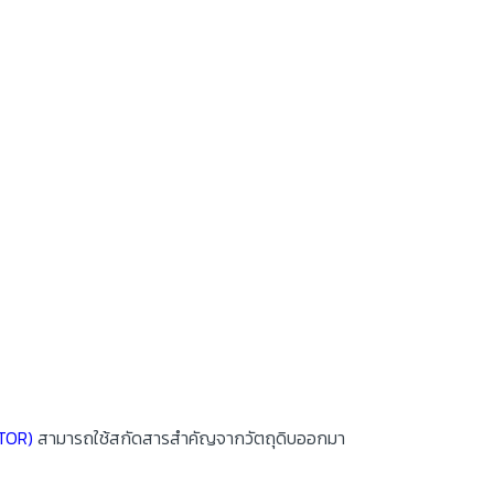
CTOR)
สามารถใช้สกัดสารสำคัญจากวัตถุดิบออกมา