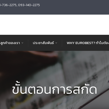
1-736-2275, 093-140-2275
ลูกค้าของเรา
ประชาสัมพันธ์
WHY EUROBEST? ทำไมต้อง
ขั้นตอนการสกัด