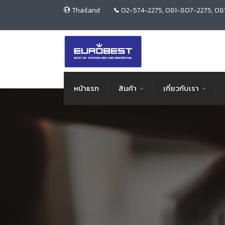
Thailand
02-574-2275, 081-807-2275, 08
หน้าแรก
สินค้า
เกี่ยวกับเรา