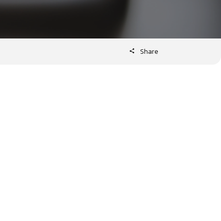
Share