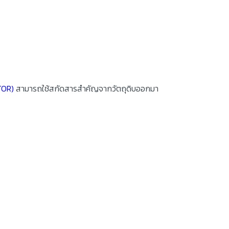
TOR)
สามารถใช้สกัดสารสำคัญจากวัตถุดิบออกมา