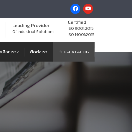
Certified
Leading Provider
ISO 9001:2015
Of Industrial Solutions
ISO 14001:2015
เลือกเรา?
ติดต่อเรา
E-CATALOG