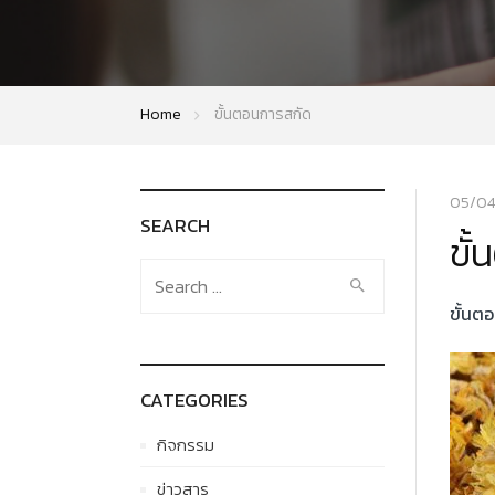
Home
ขั้นตอนการสกัด
05/04
SEARCH
ขั
Search
for:
ขั้นต
CATEGORIES
กิจกรรม
ข่าวสาร