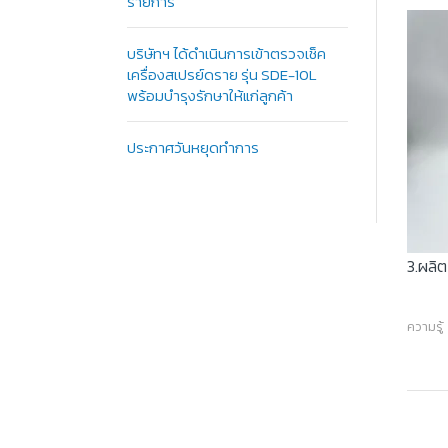
รายการ
บริษัทฯ ได้ดำเนินการเข้าตรวจเช็ค
เครื่องสเปรย์ดราย รุ่น SDE-10L
พร้อมบำรุงรักษาให้แก่ลูกค้า
ประกาศวันหยุดทำการ
3.ผลิต
ความรู้