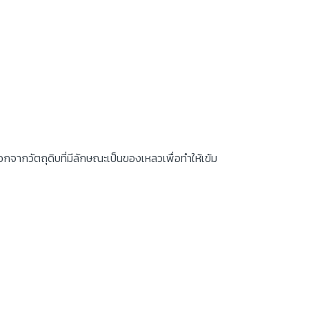
กจากวัตถุดิบที่มีลักษณะเป็นของเหลวเพื่อทำให้เข้ม