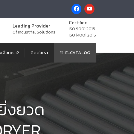
Certified
Leading Provider
ISO 9001:2015
Of Industrial Solutions
ISO 14001:2015
เลือกเรา?
ติดต่อเรา
E-CATALOG
ยิ่งยวด
DRYER