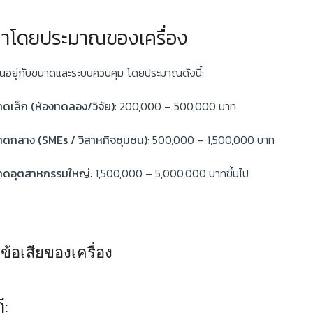
าโดยประมาณของเครื่อง
้นอยู่กับขนาดและระบบควบคุม โดยประมาณดังนี้:
ดเล็ก (ห้องทดลอง/วิจัย)
: 200,000 – 500,000 บาท
ดกลาง (SMEs / วิสาหกิจชุมชน)
: 500,000 – 1,500,000 บาท
าดอุตสาหกรรมใหญ่
: 1,500,000 – 5,000,000 บาทขึ้นไป
ีข้อเสียของเครื่อง
ี: