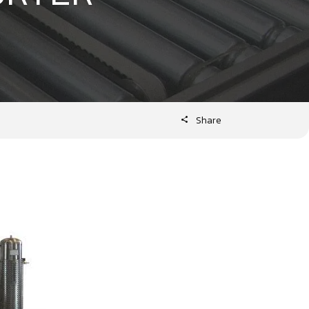
Share