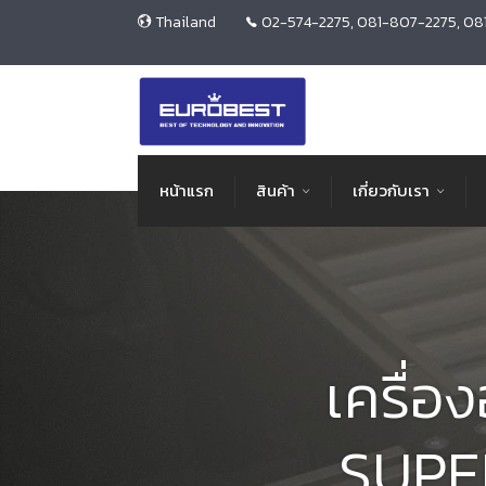
Thailand
02-574-2275, 081-807-2275, 08
หน้าแรก
สินค้า
เกี่ยวกับเรา
เครื่อ
SUPE