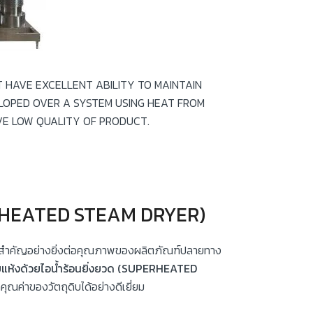
 HAVE EXCELLENT ABILITY TO MAINTAIN
ELOPED OVER A SYSTEM USING HEAT FROM
VE LOW QUALITY OF PRODUCT.
UPERHEATED STEAM DRYER)
ามสำคัญอย่างยิ่งต่อคุณภาพของผลิตภัณฑ์ปลายทาง
อบแห้งด้วยไอน้ำร้อนยิ่งยวด (SUPERHEATED
ณค่าของวัตถุดิบได้อย่างดีเยี่ยม