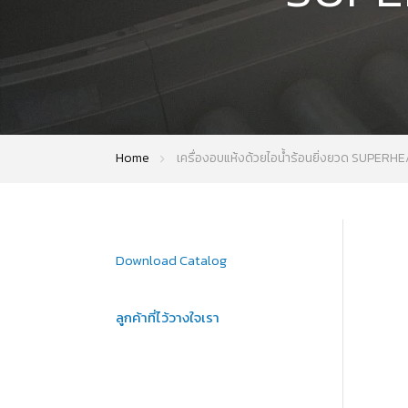
Home
เครื่องอบแห้งด้วยไอน้ำร้อนยิ่งยวด SUPE
Download Catalog
ลูกค้าที่ไว้วางใจเรา