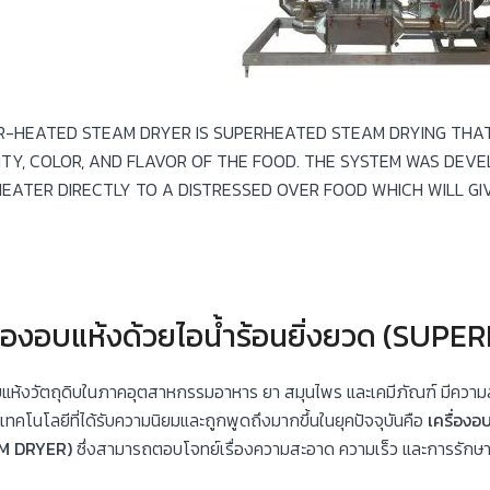
R-HEATED STEAM DRYER IS SUPERHEATED STEAM DRYING THAT
ITY, COLOR, AND FLAVOR OF THE FOOD. THE SYSTEM WAS DEV
HEATER DIRECTLY TO A DISTRESSED OVER FOOD WHICH WILL GI
ื่องอบแห้งด้วยไอน้ำร้อนยิ่งยวด (S
แห้งวัตถุดิบในภาคอุตสาหกรรมอาหาร ยา สมุนไพร และเคมีภัณฑ์ มีคว
นเทคโนโลยีที่ได้รับความนิยมและถูกพูดถึงมากขึ้นในยุคปัจจุบันคือ
เครื่อง
M DRYER)
ซึ่งสามารถตอบโจทย์เรื่องความสะอาด ความเร็ว และการรักษาคุ