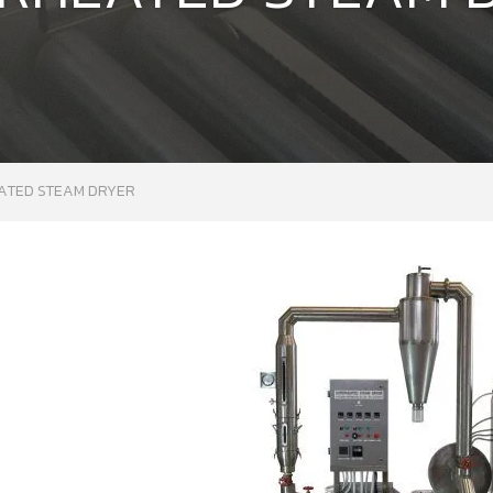
RHEATED STEAM DRYER