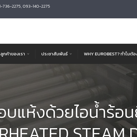
1-736-2275, 093-140-2275
ลูกค้าของเรา
ประชาสัมพันธ์
WHY EUROBEST? ทำไมต้อง
งอบแห้งด้วยไอน้ำร้อน
RHEATED STEAM 