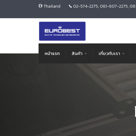
Thailand
02-574-2275, 081-807-2275, 08
หน้าแรก
สินค้า
เกี่ยวกับเรา