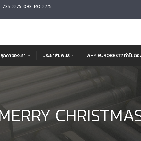
1-736-2275, 093-140-2275
ลูกค้าของเรา
ประชาสัมพันธ์
WHY EUROBEST? ทำไมต้อง
MERRY CHRISTMA