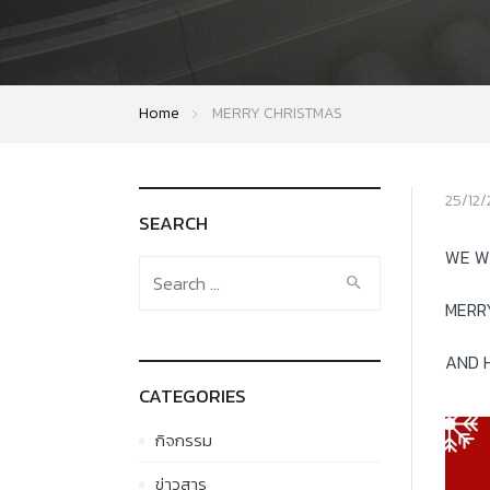
Home
MERRY CHRISTMAS
25/12
SEARCH
WE W
Search
for:
MERR
AND 
CATEGORIES
กิจกรรม
ข่าวสาร