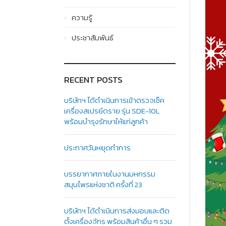
ความรู้
ประชาสัมพันธ์
RECENT POSTS
บริษัทฯ ได้ดำเนินการเข้าตรวจเช็ค
เครื่องสเปรย์ดราย รุ่น SDE-10L
พร้อมบำรุงรักษาให้แก่ลูกค้า
ประกาศวันหยุดทำการ
บรรยากาศภายในงานมหกรรม
สมุนไพรแห่งชาติ ครั้งที่ 23
บริษัทฯ ได้ดำเนินการส่งมอบและติด
ตั้งเครื่องจักร พร้อมสินค้าอื่น ๆ รวม