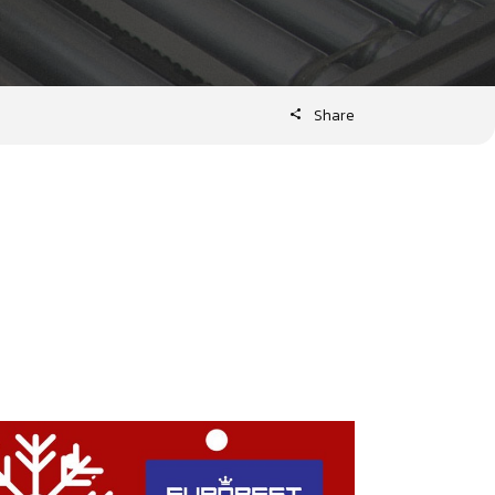
Share