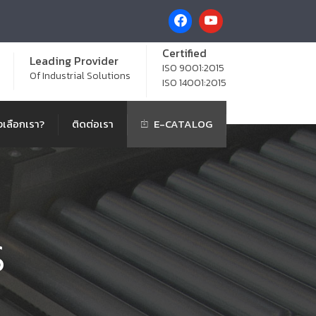
Certified
Leading Provider
ISO 9001:2015
Of Industrial Solutions
ISO 14001:2015
เลือกเรา?
ติดต่อเรา
E-CATALOG
S