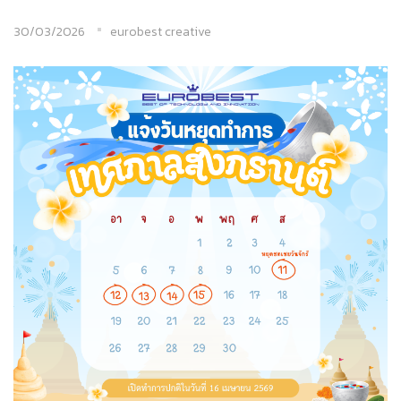
30/03/2026
eurobest creative