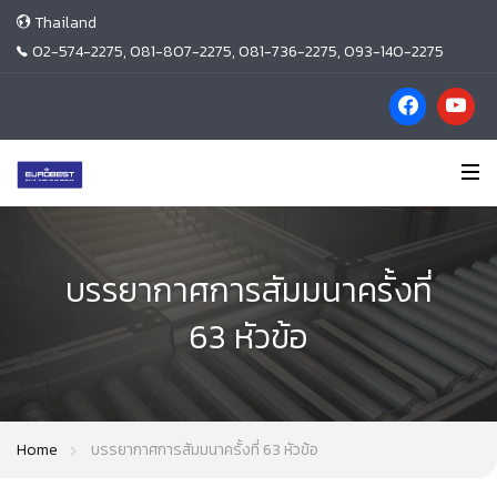
Thailand
02-574-2275, 081-807-2275, 081-736-2275, 093-140-2275
บรรยากาศการสัมมนาครั้งที่
63 หัวข้อ
Home
บรรยากาศการสัมมนาครั้งที่ 63 หัวข้อ