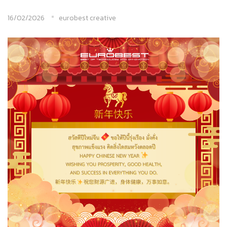
16/02/2026
eurobest creative