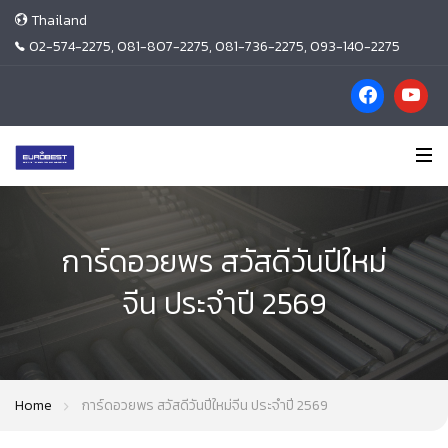
Thailand
02-574-2275, 081-807-2275, 081-736-2275, 093-140-2275
การ์ดอวยพร สวัสดีวันปีใหม่
จีน ประจำปี 2569
Home
การ์ดอวยพร สวัสดีวันปีใหม่จีน ประจำปี 2569