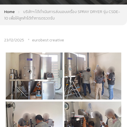
Home
บริษัทฯ ได้ดำเนินการส่งมอบเครื่อง SPRAY DRYER รุ่น CSDE-
10 เพื่อให้ลูกค้าได้ทำการตรวจรับ
23/12/2025
eurobest creative