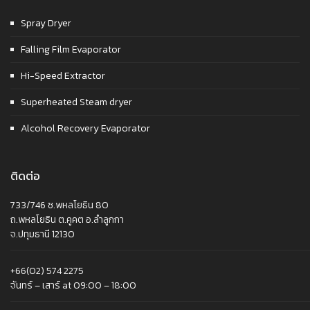
Spray Dryer
Falling Film Evaporator
Hi-Speed Extractor
Superheated Steam dryer
Alcohol Recovery Evaporator
ติดต่อ
733/746 ซ.พหลโยธิน 80
ถ.พหลโยธิน ต.คูคต อ.ลำลูกกา
จ.ปทุมธานี 12130
+66(02) 574 2275
จันทร์ – เสาร์ at 09:00 – 18:00