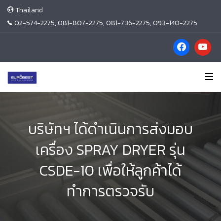
Thailand
02-574-2275, 081-807-2275, 081-736-2275, 093-140-2275
บริษัทฯ ได้ดำเนินการส่งมอบ
เครื่อง SPRAY DRYER รุ่น
CSDE-10 เพื่อให้ลูกค้าได้
ทำการตรวจรับ