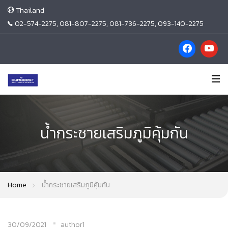
Thailand
02-574-2275, 081-807-2275, 081-736-2275, 093-140-2275
น้ำกระชายเสริมภูมิคุ้มกัน
Home
น้ำกระชายเสริมภูมิคุ้มกัน
30/09/2021
author1