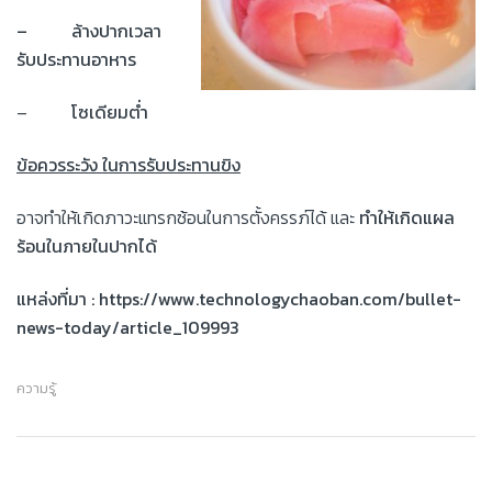
–
ล้างปากเวลา
รับประทานอาหาร
–
โซเดียมต่ำ
ข้อควรระวัง ในการรับประทานขิง
อาจทำให้เกิดภาวะแทรกซ้อนในการตั้งครรภ์ได้ และ
ทำให้เกิดแผล
ร้อนในภายในปากได้
แหล่งที่มา
:
https://www.technologychaoban.com/bullet-
news-today/article_109993
ความรู้