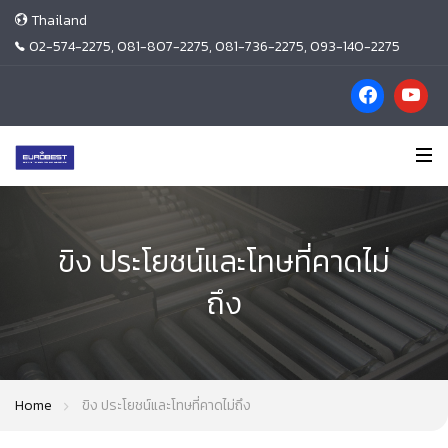
Thailand
02-574-2275, 081-807-2275, 081-736-2275, 093-140-2275
ขิง ประโยชน์และโทษที่คาดไม่
ถึง
Home
ขิง ประโยชน์และโทษที่คาดไม่ถึง