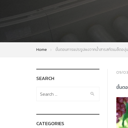
Home
ขั้นตอนการแปรรูปผงจากน้ำสารสกัดเมล็ดองุ่
09/03
SEARCH
ขั้นต
Search
for:
CATEGORIES