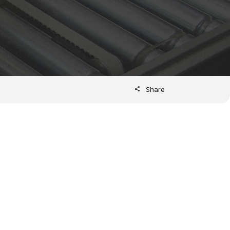
Share