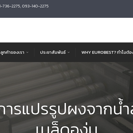
1-736-2275, 093-140-2275
ลูกค้าของเรา
ประชาสัมพันธ์
WHY EUROBEST? ทำไมต้อง
นการแปรรูปผงจากน้ำ
เมล็ดองุ่น