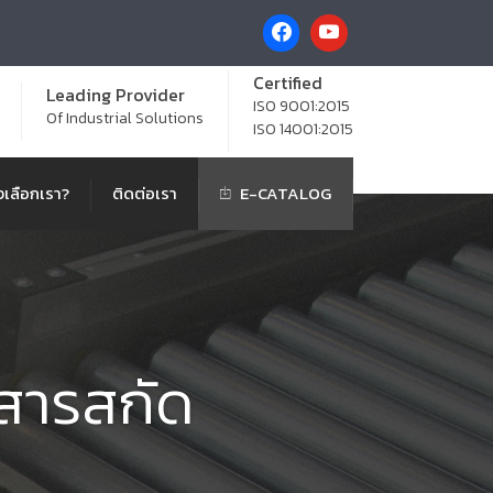
Certified
Leading Provider
ISO 9001:2015
Of Industrial Solutions
ISO 14001:2015
เลือกเรา?
ติดต่อเรา
E-CATALOG
สารสกัด