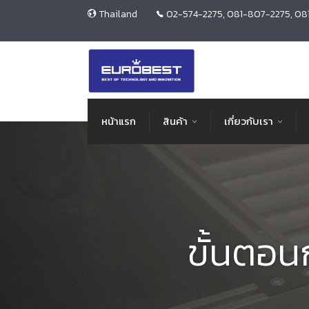
Thailand
02-574-2275, 081-807-2275, 08
หน้าแรก
สินค้า
เกี่ยวกับเรา
ขั้นตอ