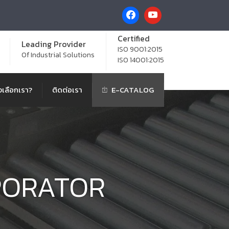
Certified
Leading Provider
ISO 9001:2015
Of Industrial Solutions
ISO 14001:2015
เลือกเรา?
ติดต่อเรา
E-CATALOG
PORATOR