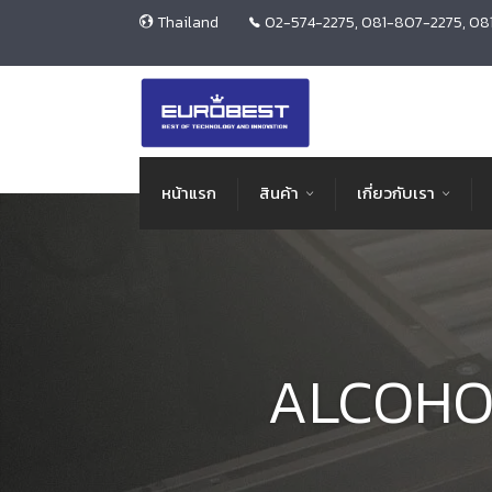
Thailand
02-574-2275, 081-807-2275, 08
หน้าแรก
สินค้า
เกี่ยวกับเรา
ALCOHO