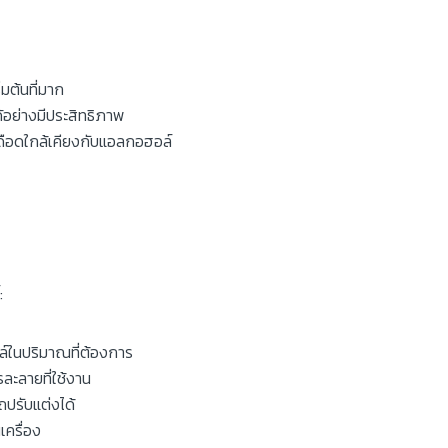
มต้นที่มาก
้อย่างมีประสิทธิภาพ
เดือดใกล้เคียงกับแอลกอฮอล์
:
ล์ในปริมาณที่ต้องการ
ละลายที่ใช้งาน
ถปรับแต่งได้
เครื่อง