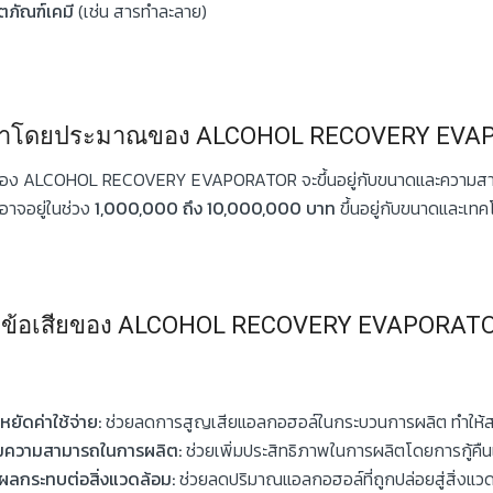
ตภัณฑ์เคมี
(เช่น สารทำละลาย)
าโดยประมาณของ ALCOHOL RECOVERY EVA
อง ALCOHOL RECOVERY EVAPORATOR จะขึ้นอยู่กับขนาดและความสามา
งอาจอยู่ในช่วง
1,000,000 ถึง 10,000,000 บาท
ขึ้นอยู่กับขนาดและเทคโน
ดีข้อเสียของ ALCOHOL RECOVERY EVAPORAT
หยัดค่าใช้จ่าย:
ช่วยลดการสูญเสียแอลกอฮอล์ในกระบวนการผลิต ทำให้สา
่มความสามารถในการผลิต:
ช่วยเพิ่มประสิทธิภาพในการผลิตโดยการกู้ค
ลกระทบต่อสิ่งแวดล้อม:
ช่วยลดปริมาณแอลกอฮอล์ที่ถูกปล่อยสู่สิ่งแว