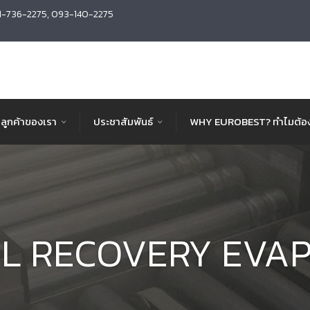
1-736-2275, 093-140-2275
ลูกค้าของเรา
ประชาสัมพันธ์
WHY EUROBEST? ทำไมต้อง
L RECOVERY EVA